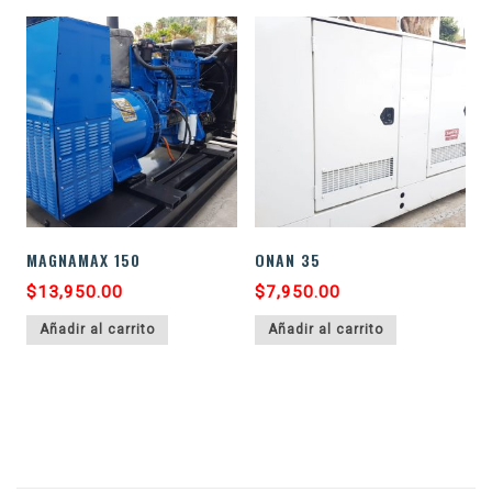
MAGNAMAX 150
ONAN 35
$
13,950.00
$
7,950.00
Añadir al carrito
Añadir al carrito