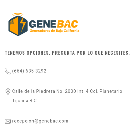
TENEMOS OPCIONES, PREGUNTA POR LO QUE NECESITES.
(664) 635 3292
Calle de la Piedrera No. 2000 Int. 4 Col. Planetario
Tijuana B.C
recepcion@genebac.com