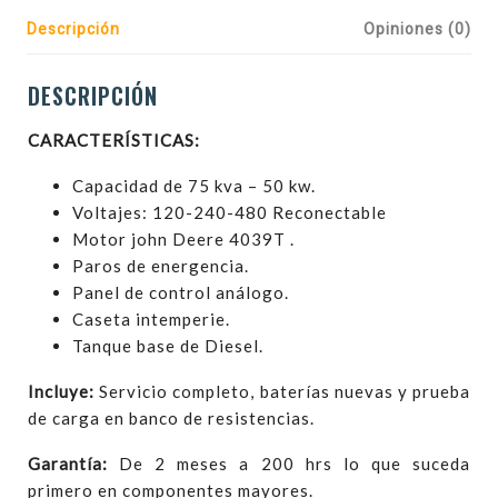
Descripción
Opiniones (0)
DESCRIPCIÓN
CARACTERÍSTICAS:
Capacidad de 75 kva – 50 kw.
Voltajes: 120-240-480 Reconectable
Motor john Deere 4039T .
Paros de energencia.
Panel de control análogo.
Caseta intemperie.
Tanque base de Diesel.
Incluye:
Servicio completo, baterías nuevas y prueba
de carga en banco de resistencias.
Garantía:
De 2 meses a 200 hrs lo que suceda
primero en componentes mayores.