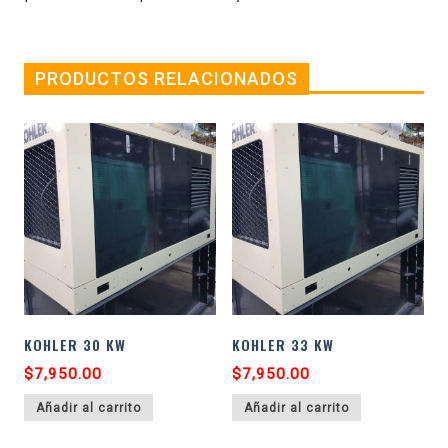
PRODUCTOS RELACIONADOS
KOHLER 30 KW
KOHLER 33 KW
$
7,950.00
$
7,950.00
Añadir al carrito
Añadir al carrito