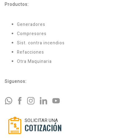
Productos:
Generadores
Compresores
Sist. contra incendios
Refacciones
Otra Maquinaria
Siguenos:
SOLICITAR UNA
COTIZACIÓN