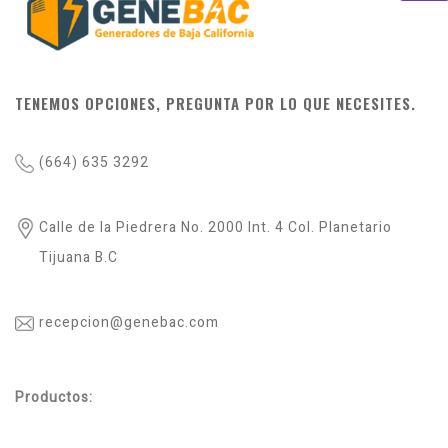
TENEMOS OPCIONES, PREGUNTA POR LO QUE NECESITES.
(664) 635 3292
Calle de la Piedrera No. 2000 Int. 4 Col. Planetario
Tijuana B.C
recepcion@genebac.com
Productos: