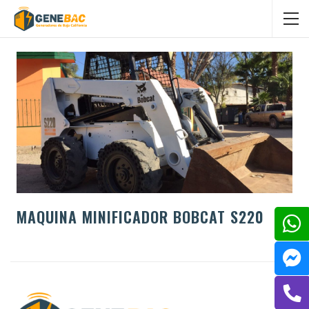
MAQUINA MINIFICADOR BOBCAT S220