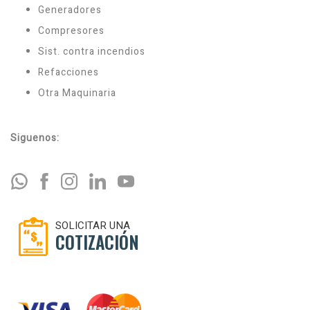
Generadores
Compresores
Sist. contra incendios
Refacciones
Otra Maquinaria
Siguenos:
SOLICITAR UNA
COTIZACIÓN