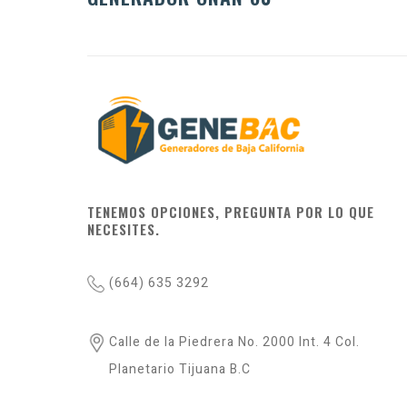
TENEMOS OPCIONES, PREGUNTA POR LO QUE
NECESITES.
(664) 635 3292
Calle de la Piedrera No. 2000 Int. 4 Col.
Planetario Tijuana B.C