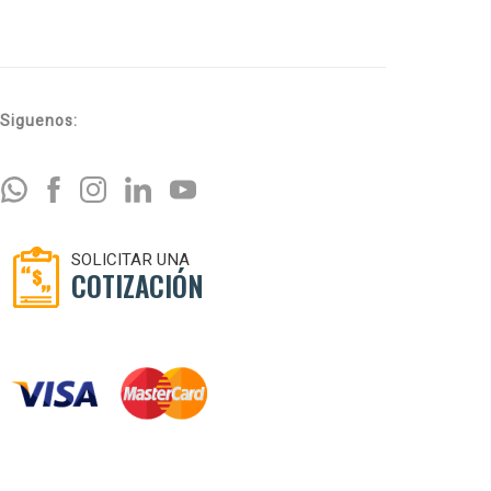
Siguenos:
SOLICITAR UNA
COTIZACIÓN