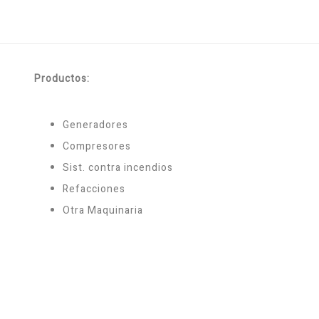
Productos:
Generadores
Compresores
Sist. contra incendios
Refacciones
Otra Maquinaria