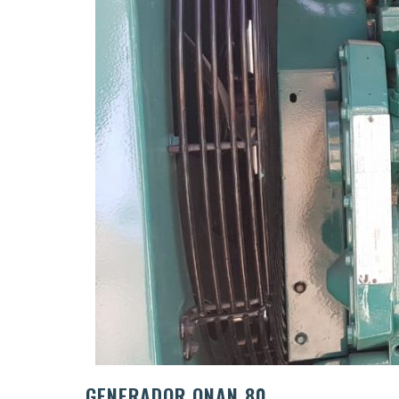
GENERADOR ONAN 80