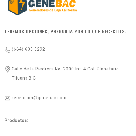
TENEMOS OPCIONES, PREGUNTA POR LO QUE NECESITES.
(664) 635 3292
Calle de la Piedrera No. 2000 Int. 4 Col. Planetario
Tijuana B.C
recepcion@genebac.com
Productos: