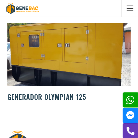
GENERADOR OLYMPIAN 125