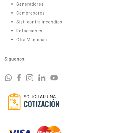
Generadores
Compresores
Sist. contra incendios
Refacciones
Otra Maquinaria
Siguenos:
SOLICITAR UNA
COTIZACIÓN