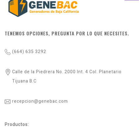
TENEMOS OPCIONES, PREGUNTA POR LO QUE NECESITES.
(664) 635 3292
Calle de la Piedrera No. 2000 Int. 4 Col. Planetario
Tijuana B.C
recepcion@genebac.com
Productos: