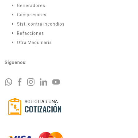
Generadores
Compresores
Sist. contra incendios
Refacciones
Otra Maquinaria
Siguenos:
SOLICITAR UNA
COTIZACIÓN