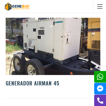
GENERADOR AIRMAN 45