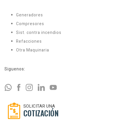
Generadores
Compresores
Sist. contra incendios
Refacciones
Otra Maquinaria
Siguenos:
SOLICITAR UNA
COTIZACIÓN