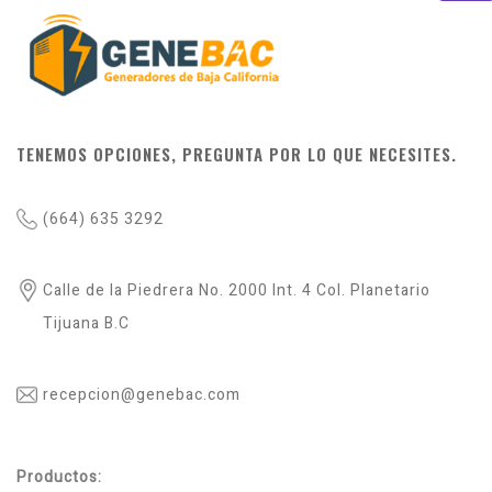
TENEMOS OPCIONES, PREGUNTA POR LO QUE NECESITES.
(664) 635 3292
Calle de la Piedrera No. 2000 Int. 4 Col. Planetario
Tijuana B.C
recepcion@genebac.com
Productos: