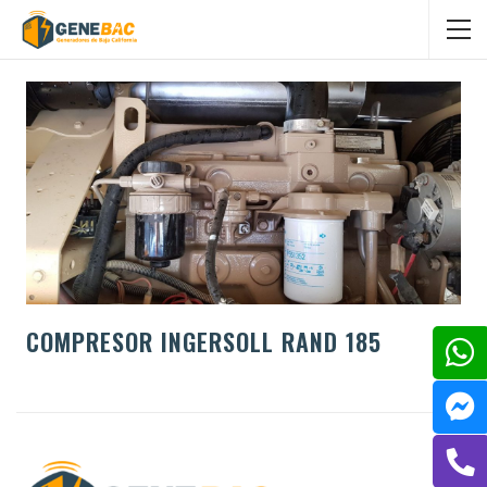
COMPRESOR INGERSOLL RAND 185