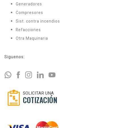
Generadores
Compresores
Sist. contra incendios
Refacciones
Otra Maquinaria
Siguenos:
SOLICITAR UNA
COTIZACIÓN