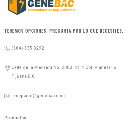
TENEMOS OPCIONES, PREGUNTA POR LO QUE NECESITES.
(664) 635 3292
Calle de la Piedrera No. 2000 Int. 4 Col. Planetario
Tijuana B.C
recepcion@genebac.com
Productos: