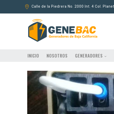
Calle de la Piedrera No. 2000 Int. 4 Col. Plane
INICIO
NOSOTROS
GENERADORES