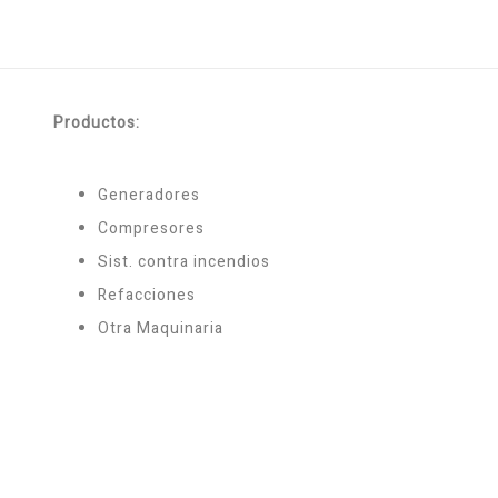
Productos:
Generadores
Compresores
Sist. contra incendios
Refacciones
Otra Maquinaria