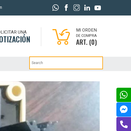
m
MI ORDEN
LICITAR UNA
DE COMPRA
OTIZACIÓN
ART. (0)