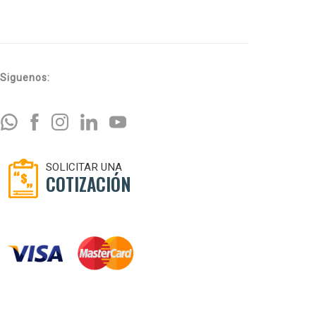
Siguenos:
SOLICITAR UNA
COTIZACIÓN