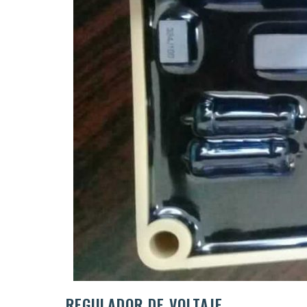
REGULADOR DE VOLTAJE