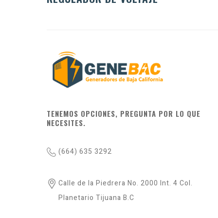
TENEMOS OPCIONES, PREGUNTA POR LO QUE
NECESITES.
(664) 635 3292
Calle de la Piedrera No. 2000 Int. 4 Col.
Planetario Tijuana B.C