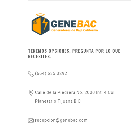
TENEMOS OPCIONES, PREGUNTA POR LO QUE
NECESITES.
(664) 635 3292
Calle de la Piedrera No. 2000 Int. 4 Col.
Planetario Tijuana B.C
recepcion@genebac.com