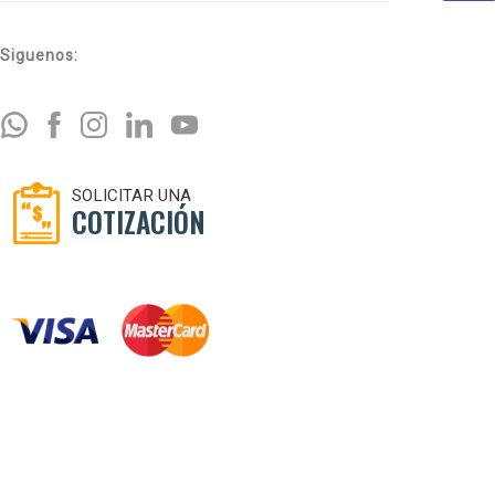
Siguenos:
SOLICITAR UNA
COTIZACIÓN