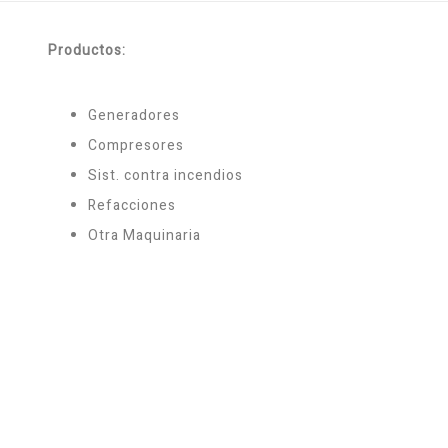
Productos:
Generadores
Compresores
Sist. contra incendios
Refacciones
Otra Maquinaria