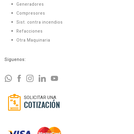
Generadores
Compresores
Sist. contra incendios
Refacciones
Otra Maquinaria
Siguenos:
SOLICITAR UNA
COTIZACIÓN