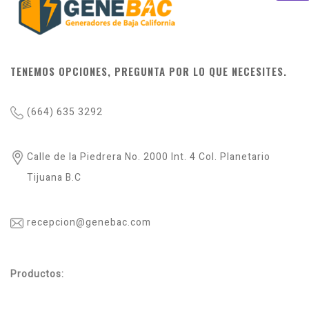
TENEMOS OPCIONES, PREGUNTA POR LO QUE NECESITES.
(664) 635 3292
Calle de la Piedrera No. 2000 Int. 4 Col. Planetario
Tijuana B.C
recepcion@genebac.com
Productos: