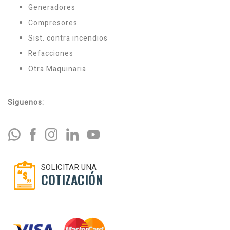
Generadores
Compresores
Sist. contra incendios
Refacciones
Otra Maquinaria
Siguenos:
SOLICITAR UNA
COTIZACIÓN