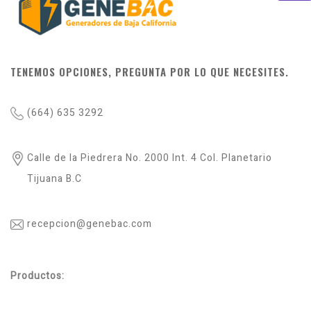
TENEMOS OPCIONES, PREGUNTA POR LO QUE NECESITES.
(664) 635 3292
Calle de la Piedrera No. 2000 Int. 4 Col. Planetario
Tijuana B.C
recepcion@genebac.com
Productos: