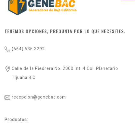
TENEMOS OPCIONES, PREGUNTA POR LO QUE NECESITES.
(664) 635 3292
Calle de la Piedrera No. 2000 Int. 4 Col. Planetario
Tijuana B.C
recepcion@genebac.com
Productos: