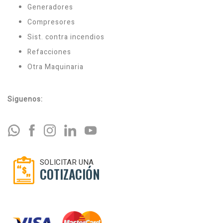
Generadores
Compresores
Sist. contra incendios
Refacciones
Otra Maquinaria
Siguenos:
SOLICITAR UNA
COTIZACIÓN